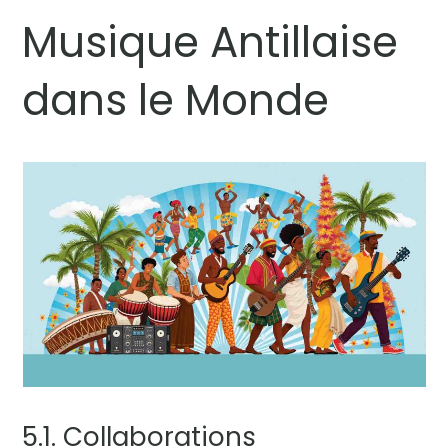
Musique Antillaise
dans le Monde
5.1. Collaborations