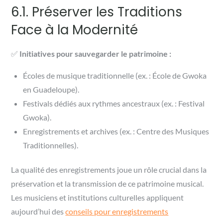
6.1. Préserver les Traditions
Face à la Modernité
✅
Initiatives pour sauvegarder le patrimoine :
Écoles de musique traditionnelle (ex. : École de Gwoka
en Guadeloupe).
Festivals dédiés aux rythmes ancestraux (ex. : Festival
Gwoka).
Enregistrements et archives (ex. : Centre des Musiques
Traditionnelles).
La qualité des enregistrements joue un rôle crucial dans la
préservation et la transmission de ce patrimoine musical.
Les musiciens et institutions culturelles appliquent
aujourd’hui des
conseils pour enregistrements