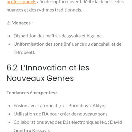
professionnels
afin de capturer avec fidélité la richesse des
nuances et des rythmes traditionnels.
⚠
Menaces :
Disparition des maîtres de gwoka et biguine.
Uniformisation des sons (influence du dancehall et de
l’afrobeat).
6.2. L’Innovation et les
Nouveaux Genres
Tendances émergentes :
Fusion avec l’afrobeat (ex. : Burnaboy x Akiyo).
Utilisation de l’IA pour créer de nouveaux sons.
Collaborations avec des DJs électroniques (ex. : David
Guetta x Kassav’).