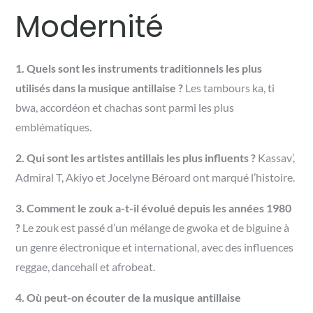
Modernité
1. Quels sont les instruments traditionnels les plus
utilisés dans la musique antillaise ?
Les tambours ka, ti
bwa, accordéon et chachas sont parmi les plus
emblématiques.
2. Qui sont les artistes antillais les plus influents ?
Kassav’,
Admiral T, Akiyo et Jocelyne Béroard ont marqué l’histoire.
3. Comment le zouk a-t-il évolué depuis les années 1980
?
Le zouk est passé d’un mélange de gwoka et de biguine à
un genre électronique et international, avec des influences
reggae, dancehall et afrobeat.
4. Où peut-on écouter de la musique antillaise