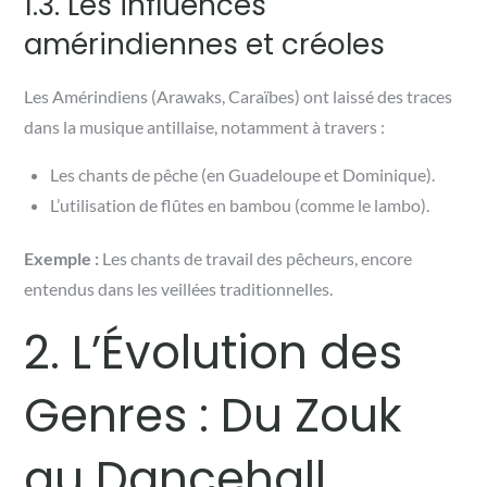
1.3. Les influences
amérindiennes et créoles
Les Amérindiens (Arawaks, Caraïbes) ont laissé des traces
dans la musique antillaise, notamment à travers :
Les chants de pêche (en Guadeloupe et Dominique).
L’utilisation de flûtes en bambou (comme le lambo).
Exemple :
Les chants de travail des pêcheurs, encore
entendus dans les veillées traditionnelles.
2. L’Évolution des
Genres : Du Zouk
au Dancehall