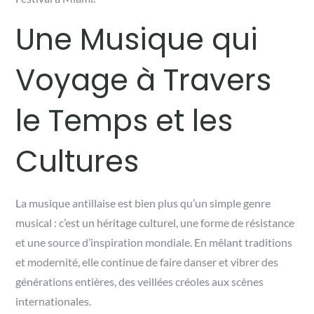
Une Musique qui
Voyage à Travers
le Temps et les
Cultures
La musique antillaise est bien plus qu’un simple genre
musical : c’est un héritage culturel, une forme de résistance
et une source d’inspiration mondiale. En mêlant traditions
et modernité, elle continue de faire danser et vibrer des
générations entières, des veillées créoles aux scènes
internationales.