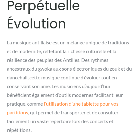
Perpétuelle
Évolution
La musique antillaise est un mélange unique de traditions
et de modernité, reflétant la richesse culturelle et la
résilience des peuples des Antilles. Des rythmes
ancestraux du gwoka aux sons électroniques du zouk et du
dancehall, cette musique continue d’évoluer tout en
conservant son âme. Les musiciens d’aujourd’hui
bénéficient également d’outils modernes facilitant leur
pratique, comme
l’utilisation d’une tablette pour vos
partitions
, qui permet de transporter et de consulter
facilement un vaste répertoire lors des concerts et
répétitions.