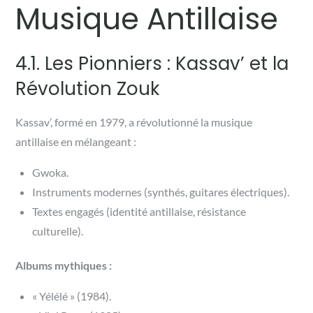
Musique Antillaise
4.1. Les Pionniers : Kassav’ et la
Révolution Zouk
Kassav’, formé en 1979, a révolutionné la musique
antillaise en mélangeant :
Gwoka.
Instruments modernes (synthés, guitares électriques).
Textes engagés (identité antillaise, résistance
culturelle).
Albums mythiques :
« Yélélé » (1984).