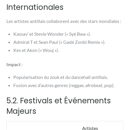
Internationales
Les artistes antillais collaborent avec des stars mondiales :
Kassav’ et Stevie Wonder (« Syé Bwa »).
Admiral T et Sean Paul (« Gadé Zonbi Remix »).
Kes et Akon (« Wouj »).
Impact :
Popularisation du zouk et du dancehall antillais.
Fusion avec d’autres genres (reggae, afrobeat, pop).
5.2. Festivals et Événements
Majeurs
Artistes