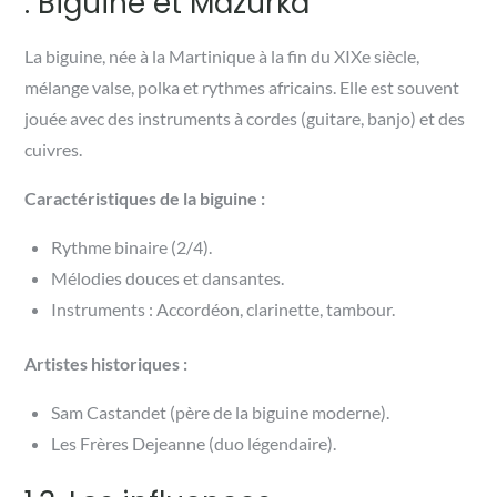
: Biguine et Mazurka
La biguine, née à la Martinique à la fin du XIXe siècle,
mélange valse, polka et rythmes africains. Elle est souvent
jouée avec des instruments à cordes (guitare, banjo) et des
cuivres.
Caractéristiques de la biguine :
Rythme binaire (2/4).
Mélodies douces et dansantes.
Instruments : Accordéon, clarinette, tambour.
Artistes historiques :
Sam Castandet (père de la biguine moderne).
Les Frères Dejeanne (duo légendaire).