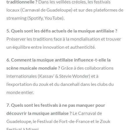
traditionnelle ?
Dans les veillées créoles, les festivals
locaux (Carnaval de Guadeloupe) et sur des plateformes de
streaming (Spotify, YouTube).
5. Quels sont les défis actuels de la musique antillaise ?
Préserver les traditions face à la mondialisation et trouver
un équilibre entre innovation et authenticité.
6. Comment la musique antillaise influence-t-elle la
scène musicale mondiale ?
Grâce à des collaborations
internationales (Kassav’ & Stevie Wonder) et à
l’exportation du zouk et du dancehall dans les clubs du
monde entier.
7. Quels sont les festivals à ne pas manquer pour
découvrir la musique antillaise ?
Le Carnaval de
Guadeloupe, le Festival de Fort-de-France et le Zouk
Festival à Miami.