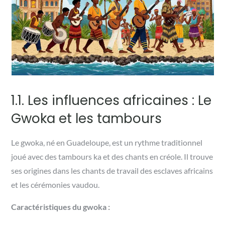
1.1. Les influences africaines : Le
Gwoka et les tambours
Le gwoka, né en Guadeloupe, est un rythme traditionnel
joué avec des tambours ka et des chants en créole. Il trouve
ses origines dans les chants de travail des esclaves africains
et les cérémonies vaudou.
Caractéristiques du gwoka :