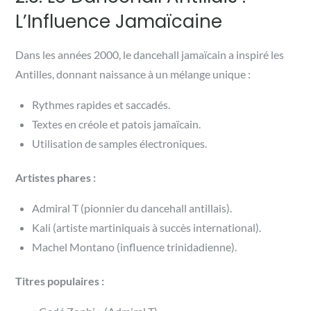
L’Influence Jamaïcaine
Dans les années 2000, le dancehall jamaïcain a inspiré les
Antilles, donnant naissance à un mélange unique :
Rythmes rapides et saccadés.
Textes en créole et patois jamaïcain.
Utilisation de samples électroniques.
Artistes phares :
Admiral T (pionnier du dancehall antillais).
Kali (artiste martiniquais à succès international).
Machel Montano (influence trinidadienne).
Titres populaires :