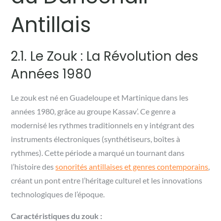
Antillais
2.1. Le Zouk : La Révolution des
Années 1980
Le zouk est né en Guadeloupe et Martinique dans les
années 1980, grâce au groupe Kassav’. Ce genre a
modernisé les rythmes traditionnels en y intégrant des
instruments électroniques (synthétiseurs, boîtes à
rythmes). Cette période a marqué un tournant dans
l’histoire des
sonorités antillaises et genres contemporains
,
créant un pont entre l’héritage culturel et les innovations
technologiques de l’époque.
Caractéristiques du zouk :