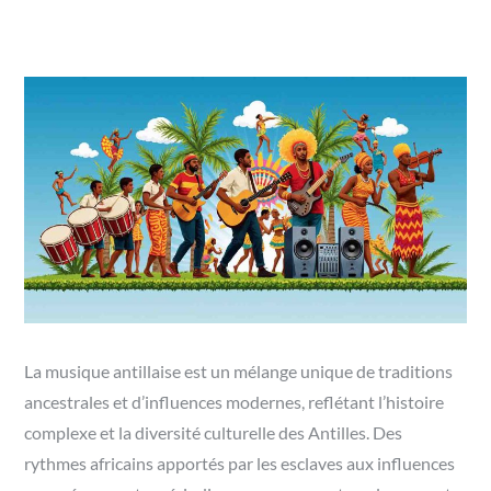
La musique antillaise est un mélange unique de traditions
ancestrales et d’influences modernes, reflétant l’histoire
complexe et la diversité culturelle des Antilles. Des
rythmes africains apportés par les esclaves aux influences