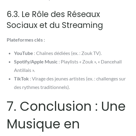
6.3. Le Rôle des Réseaux
Sociaux et du Streaming
Plateformes clés :
YouTube
: Chaînes dédiées (ex. : Zouk TV).
Spotify/Apple Music
: Playlists « Zouk », « Dancehall
Antillais ».
TikTok
: Virage des jeunes artistes (ex. : challenges sur
des rythmes traditionnels).
7. Conclusion : Une
Musique en