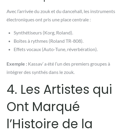
Avec l’arrivée du zouk et du dancehall, les instruments
électroniques ont pris une place centrale :
Synthétiseurs (Korg, Roland).
Boîtes à rythmes (Roland TR-808).
Effets vocaux (Auto-Tune, réverbération).
Exemple :
Kassav’ a été l’un des premiers groupes à
intégrer des synthés dans le zouk.
4. Les Artistes qui
Ont Marqué
l’Histoire de la