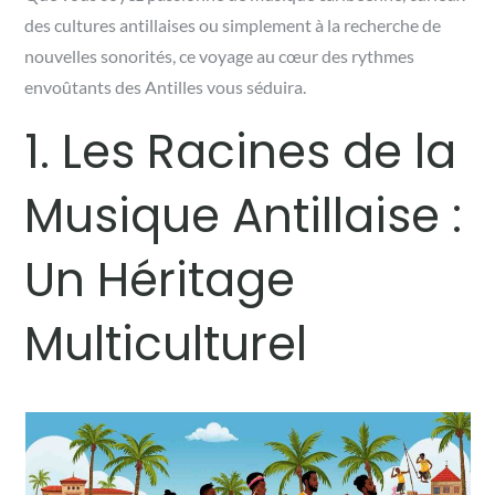
des cultures antillaises ou simplement à la recherche de
nouvelles sonorités, ce voyage au cœur des rythmes
envoûtants des Antilles vous séduira.
1. Les Racines de la
Musique Antillaise :
Un Héritage
Multiculturel