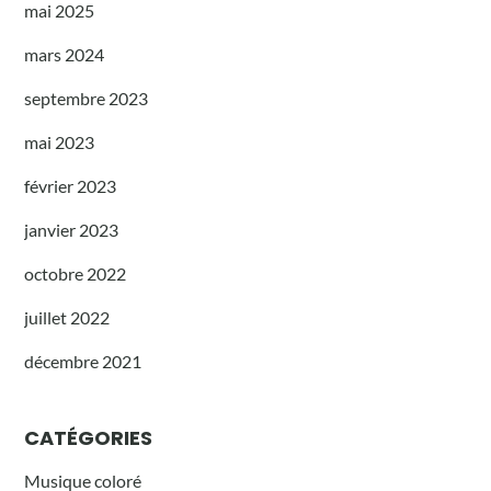
mai 2025
mars 2024
septembre 2023
mai 2023
février 2023
janvier 2023
octobre 2022
juillet 2022
décembre 2021
CATÉGORIES
Musique coloré