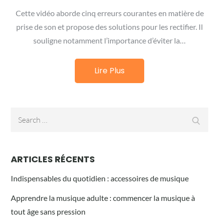
Cette vidéo aborde cinq erreurs courantes en matière de
prise de son et propose des solutions pour les rectifier. Il
souligne notamment l’importance d’éviter la…
Lire Plus
Search
Searc
for:
ARTICLES RÉCENTS
Indispensables du quotidien : accessoires de musique
Apprendre la musique adulte : commencer la musique à
tout âge sans pression