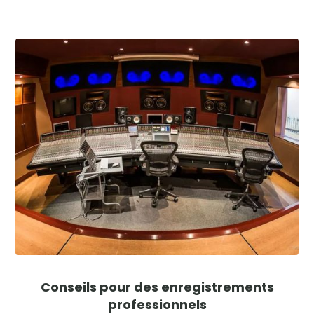
Conseils pour des enregistrements
professionnels