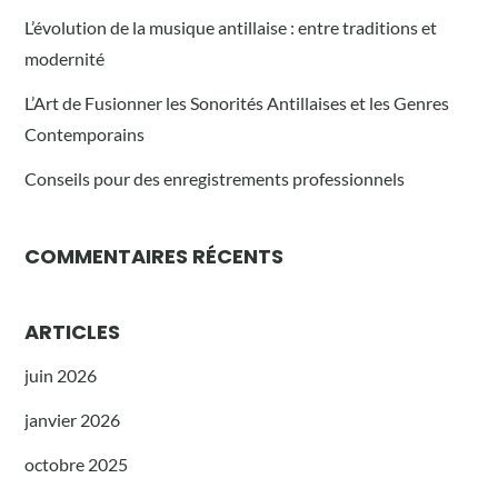
L’évolution de la musique antillaise : entre traditions et
modernité
L’Art de Fusionner les Sonorités Antillaises et les Genres
Contemporains
Conseils pour des enregistrements professionnels
COMMENTAIRES RÉCENTS
ARTICLES
juin 2026
janvier 2026
octobre 2025