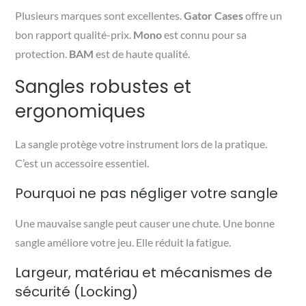
Plusieurs marques sont excellentes.
Gator Cases
offre un
bon rapport qualité-prix.
Mono
est connu pour sa
protection.
BAM
est de haute qualité.
Sangles robustes et
ergonomiques
La sangle protège votre instrument lors de la pratique.
C’est un accessoire essentiel.
Pourquoi ne pas négliger votre sangle
Une mauvaise sangle peut causer une chute. Une bonne
sangle améliore votre jeu. Elle réduit la fatigue.
Largeur, matériau et mécanismes de
sécurité (Locking)