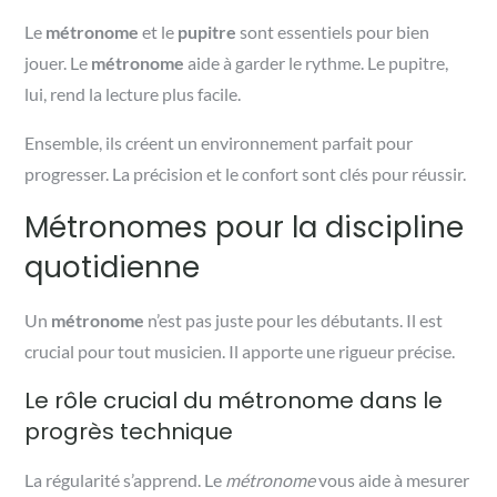
Le
métronome
et le
pupitre
sont essentiels pour bien
jouer. Le
métronome
aide à garder le rythme. Le pupitre,
lui, rend la lecture plus facile.
Ensemble, ils créent un environnement parfait pour
progresser. La précision et le confort sont clés pour réussir.
Métronomes pour la discipline
quotidienne
Un
métronome
n’est pas juste pour les débutants. Il est
crucial pour tout musicien. Il apporte une rigueur précise.
Le rôle crucial du métronome dans le
progrès technique
La régularité s’apprend. Le
métronome
vous aide à mesurer