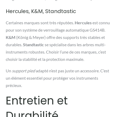
Hercules, K&M, Standtastic
Certaines marques sont très réputées.
Hercules
est connu
pour son système de verrouillage automatique GS414B.
K&M
(König & Meyer) offre des supports très stables et
durables.
Standtastic
se spécialise dans les arbres multi-
instruments robustes. Choisir l’une de ces marques, c’est
choisir la stabilité et la protection maximale.
Un
support pied
adapté n’est pas juste un accessoire. C’est
un élément essentiel pour protéger vos instruments
précieux.
Entretien et
Durabilité