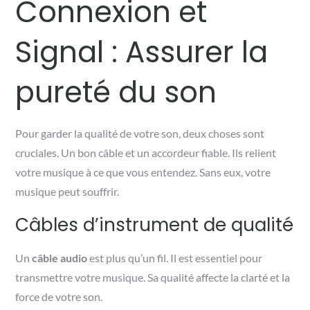
Connexion et
Signal : Assurer la
pureté du son
Pour garder la qualité de votre son, deux choses sont
cruciales. Un bon câble et un accordeur fiable. Ils relient
votre musique à ce que vous entendez. Sans eux, votre
musique peut souffrir.
Câbles d’instrument de qualité
Un
câble audio
est plus qu’un fil. Il est essentiel pour
transmettre votre musique. Sa qualité affecte la clarté et la
force de votre son.