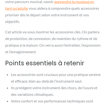
votre parcours musical, savoir
apprendre la musique en
tant qu’adulte
vous aidera à comprendre quels accessoires
prioriser dès le départ selon votre instrument et vos
objectifs.
Cet article va vous montrer les accessoires clés. On parlera
de protection, de connexion, de maintien du rythme et de
pratique à la maison. On verra aussi l’entretien, l’expression
et l’enregistrement.
Points essentiels à retenir
Les accessoires sont cruciaux pour une pratique sereine
et efficace, bien au-delà de l’instrument seul.
Ils protègent votre instrument des chocs, de l’usure et
des variations climatiques.
Votre confort et vos performances techniques sont