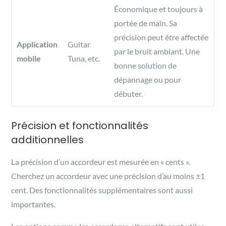
Économique et toujours à
portée de main. Sa
précision peut être affectée
Application
Guitar
par le bruit ambiant. Une
mobile
Tuna, etc.
bonne solution de
dépannage ou pour
débuter.
Précision et fonctionnalités
additionnelles
La précision d’un accordeur est mesurée en « cents ».
Cherchez un accordeur avec une précision d’au moins ±1
cent. Des fonctionnalités supplémentaires sont aussi
importantes.