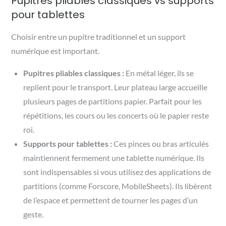
Pupitres pliables classiques vs supports
pour tablettes
Choisir entre un pupitre traditionnel et un support
numérique est important.
Pupitres pliables classiques :
En métal léger, ils se
replient pour le transport. Leur plateau large accueille
plusieurs pages de partitions papier. Parfait pour les
répétitions, les cours ou les concerts où le papier reste
roi.
Supports pour tablettes :
Ces pinces ou bras articulés
maintiennent fermement une tablette numérique. Ils
sont indispensables si vous utilisez des applications de
partitions (comme Forscore, MobileSheets). Ils libèrent
de l’espace et permettent de tourner les pages d’un
geste.