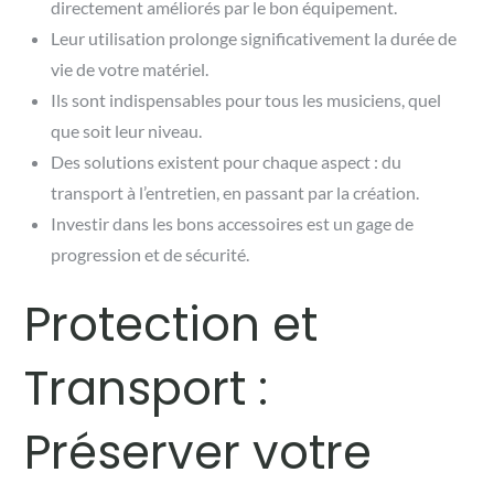
directement améliorés par le bon équipement.
Leur utilisation prolonge significativement la durée de
vie de votre matériel.
Ils sont indispensables pour tous les musiciens, quel
que soit leur niveau.
Des solutions existent pour chaque aspect : du
transport à l’entretien, en passant par la création.
Investir dans les bons accessoires est un gage de
progression et de sécurité.
Protection et
Transport :
Préserver votre