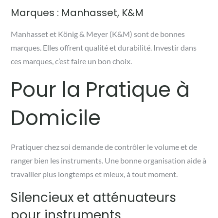
Marques : Manhasset, K&M
Manhasset et König & Meyer (K&M) sont de bonnes
marques. Elles offrent qualité et durabilité. Investir dans
ces marques, c’est faire un bon choix.
Pour la Pratique à
Domicile
Pratiquer chez soi demande de contrôler le volume et de
ranger bien les instruments. Une bonne organisation aide à
travailler plus longtemps et mieux, à tout moment.
Silencieux et atténuateurs
pour instruments