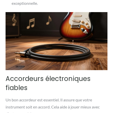
exceptionnelle.
Accordeurs électroniques
fiables
Un bon accordeur est essentiel. Il assure que votre
instrument soit en accord. Cela aide à jouer mieux avec