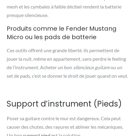
mesh et les cymbales à faible décibel rendent la batterie
presque silencieuse.
Produits comme le Fender Mustang
Micro ou les pads de batterie
Ces outils offrent une grande liberté. Ils permettent de
jouer la nuit, même en appartement, sans perdre le feeling
de l’instrument. Acheter un bon
silencieux guitare
ou un
set de pads, c’est se donner le droit de jouer quand on veut.
Support d’instrument (Pieds)
Poser sa guitare contre le mur est dangereux. Cela peut
causer des chutes, des rayures et abîmer les mécaniques.
Un bon
support pied
est la solution.