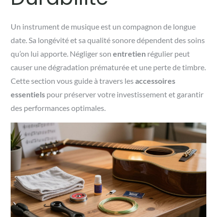
Un instrument de musique est un compagnon de longue
date. Sa longévité et sa qualité sonore dépendent des soins
qu’on lui apporte. Négliger son
entretien
régulier peut
causer une dégradation prématurée et une perte de timbre.
Cette section vous guide à travers les
accessoires
essentiels
pour préserver votre investissement et garantir
des performances optimales.