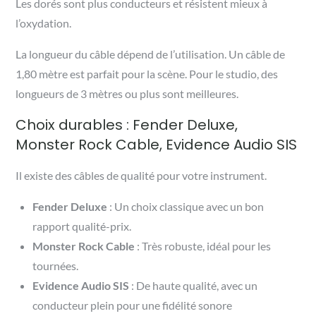
Les dorés sont plus conducteurs et résistent mieux à
l’oxydation.
La longueur du câble dépend de l’utilisation. Un câble de
1,80 mètre est parfait pour la scène. Pour le studio, des
longueurs de 3 mètres ou plus sont meilleures.
Choix durables : Fender Deluxe,
Monster Rock Cable, Evidence Audio SIS
Il existe des câbles de qualité pour votre instrument.
Fender Deluxe
: Un choix classique avec un bon
rapport qualité-prix.
Monster Rock Cable
: Très robuste, idéal pour les
tournées.
Evidence Audio SIS
: De haute qualité, avec un
conducteur plein pour une fidélité sonore