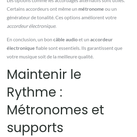
Les options comme les accordages alternatifs sont utiles.
Certains accordeurs ont même un
métronome
ou un
générateur de tonalité. Ces options améliorent votre
accordeur électronique
.
En conclusion, un bon
câble audio
et un
accordeur
électronique
fiable sont essentiels. Ils garantissent que
votre musique soit de la meilleure qualité.
Maintenir le
Rythme :
Métronomes et
supports