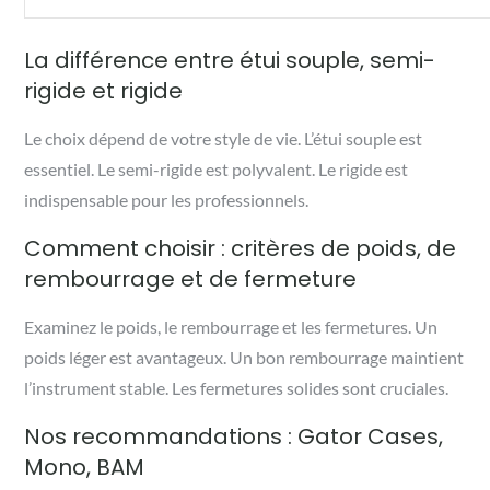
La différence entre étui souple, semi-
rigide et rigide
Le choix dépend de votre style de vie. L’étui souple est
essentiel. Le semi-rigide est polyvalent. Le rigide est
indispensable pour les professionnels.
Comment choisir : critères de poids, de
rembourrage et de fermeture
Examinez le poids, le rembourrage et les fermetures. Un
poids léger est avantageux. Un bon rembourrage maintient
l’instrument stable. Les fermetures solides sont cruciales.
Nos recommandations : Gator Cases,
Mono, BAM