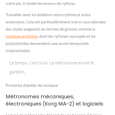
votre jeu. Il révèle les erreurs de rythme.
Travailler avec lui améliore votre rythme et votre
endurance.
Cela est particulièrement vrai si vous abordez
des styles exigeants en termes de groove, comme la
musique antillaise
, dont les rythmes syncopés et les
polyrythmies demandent une assise temporelle
irréprochable.
Le tempo, c’est la loi. Le métronome en est le
gardien.
Proverbe d’atelier de musique
Métronomes mécaniques,
électroniques (Korg MA-2) et logiciels
Le type de métronome dépend de vos besoins. Chaque