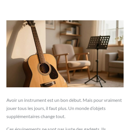
Avoir un instrument est un bon début. Mais pour vraiment
jouer tous les jours, il faut plus. Un monde d’objets
supplémentaires change tout.
Ces équipements ne sont pas juste des gadgets. Ils