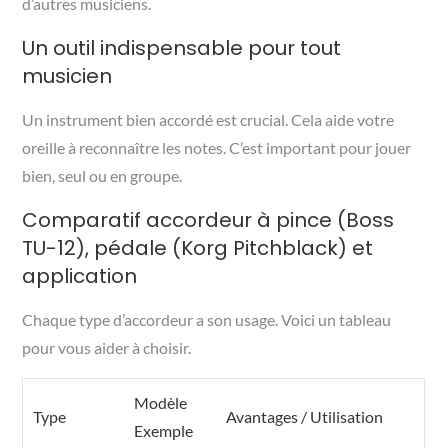
d’autres musiciens.
Un outil indispensable pour tout
musicien
Un instrument bien accordé est crucial. Cela aide votre
oreille à reconnaître les notes. C’est important pour jouer
bien, seul ou en groupe.
Comparatif accordeur à pince (Boss
TU-12), pédale (Korg Pitchblack) et
application
Chaque type d’accordeur a son usage. Voici un tableau
pour vous aider à choisir.
Modèle
Type
Avantages / Utilisation
Exemple