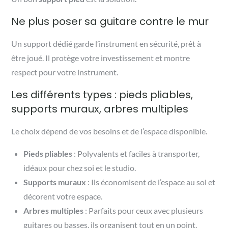
Ne plus poser sa guitare contre le mur
Un support dédié garde l’instrument en sécurité, prêt à
être joué. Il protège votre investissement et montre
respect pour votre instrument.
Les différents types : pieds pliables,
supports muraux, arbres multiples
Le choix dépend de vos besoins et de l’espace disponible.
Pieds pliables
: Polyvalents et faciles à transporter,
idéaux pour chez soi et le studio.
Supports muraux
: Ils économisent de l’espace au sol et
décorent votre espace.
Arbres multiples
: Parfaits pour ceux avec plusieurs
guitares ou basses, ils organisent tout en un point.