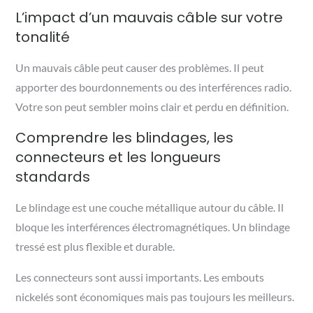
L’impact d’un mauvais câble sur votre
tonalité
Un mauvais câble peut causer des problèmes. Il peut
apporter des bourdonnements ou des interférences radio.
Votre son peut sembler moins clair et perdu en définition.
Comprendre les blindages, les
connecteurs et les longueurs
standards
Le blindage est une couche métallique autour du câble. Il
bloque les interférences électromagnétiques. Un blindage
tressé est plus flexible et durable.
Les connecteurs sont aussi importants. Les embouts
nickelés sont économiques mais pas toujours les meilleurs.