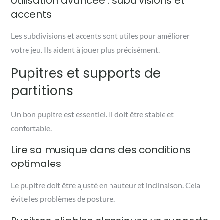
Utilisation avancée : subdivisions et
accents
Les subdivisions et accents sont utiles pour améliorer
votre jeu. Ils aident à jouer plus précisément.
Pupitres et supports de
partitions
Un bon pupitre est essentiel. Il doit être stable et
confortable.
Lire sa musique dans des conditions
optimales
Le pupitre doit être ajusté en hauteur et inclinaison. Cela
évite les problèmes de posture.