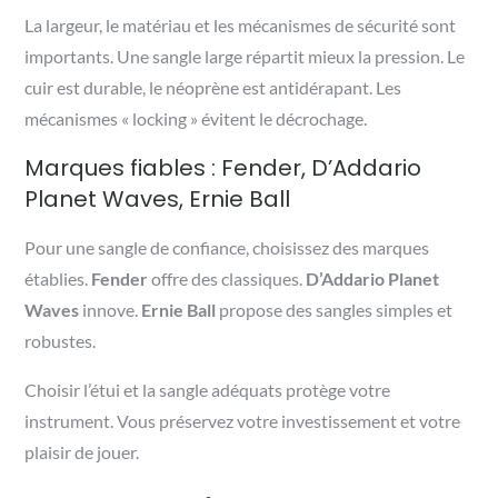
La largeur, le matériau et les mécanismes de sécurité sont
importants. Une sangle large répartit mieux la pression. Le
cuir est durable, le néoprène est antidérapant. Les
mécanismes « locking » évitent le décrochage.
Marques fiables : Fender, D’Addario
Planet Waves, Ernie Ball
Pour une sangle de confiance, choisissez des marques
établies.
Fender
offre des classiques.
D’Addario Planet
Waves
innove.
Ernie Ball
propose des sangles simples et
robustes.
Choisir l’étui et la sangle adéquats protège votre
instrument. Vous préservez votre investissement et votre
plaisir de jouer.