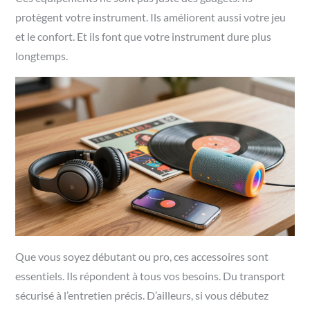
protègent votre instrument. Ils améliorent aussi votre jeu
et le confort. Et ils font que votre instrument dure plus
longtemps.
Que vous soyez débutant ou pro, ces accessoires sont
essentiels. Ils répondent à tous vos besoins.
Du transport
sécurisé à l’entretien précis. D’ailleurs, si vous débutez