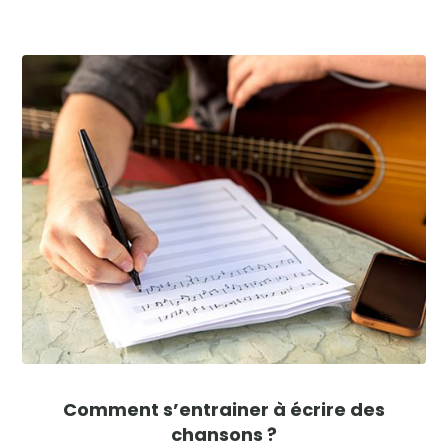
Comment s’entrainer à écrire des
chansons ?