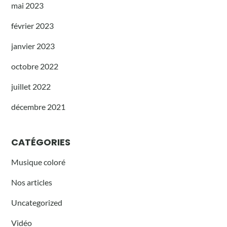
mai 2023
février 2023
janvier 2023
octobre 2022
juillet 2022
décembre 2021
CATÉGORIES
Musique coloré
Nos articles
Uncategorized
Vidéo