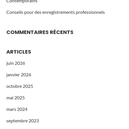
Contemporains
Conseils pour des enregistrements professionnels
COMMENTAIRES RÉCENTS
ARTICLES
juin 2026
janvier 2026
octobre 2025
mai 2025
mars 2024
septembre 2023