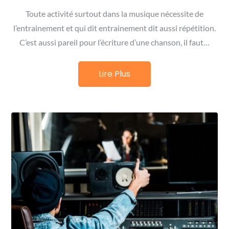
Toute activité surtout dans la musique nécessite de
l’entrainement et qui dit entrainement dit aussi répétition.
C’est aussi pareil pour l’écriture d’une chanson, il faut…
Lire Plus