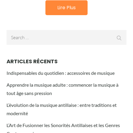
Lire Plus
Search
Searc
for:
ARTICLES RÉCENTS
Indispensables du quotidien : accessoires de musique
Apprendre la musique adulte : commencer la musique à
tout âge sans pression
L’évolution de la musique antillaise : entre traditions et
modernité
L’Art de Fusionner les Sonorités Antillaises et les Genres