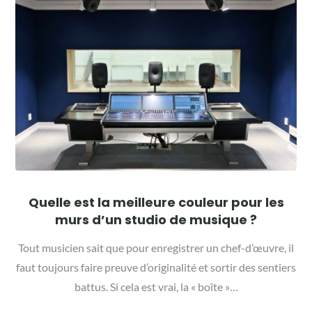
Quelle est la meilleure couleur pour les
murs d’un studio de musique ?
Tout musicien sait que pour enregistrer un chef-d’œuvre, il
faut toujours faire preuve d’originalité et sortir des sentiers
battus. Si cela est vrai, la « boîte »…