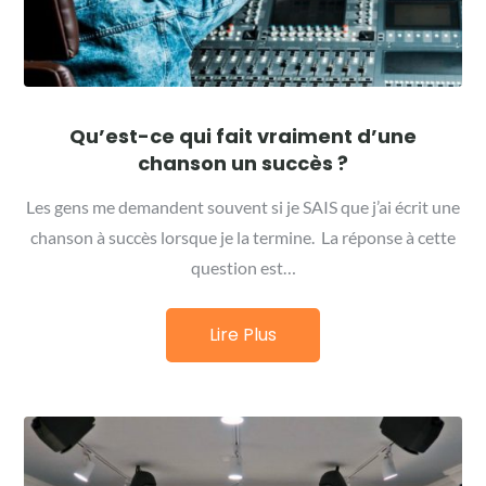
Qu’est-ce qui fait vraiment d’une
chanson un succès ?
Les gens me demandent souvent si je SAIS que j’ai écrit une
chanson à succès lorsque je la termine. La réponse à cette
question est…
Lire Plus